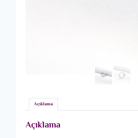
Açıklama
Açıklama