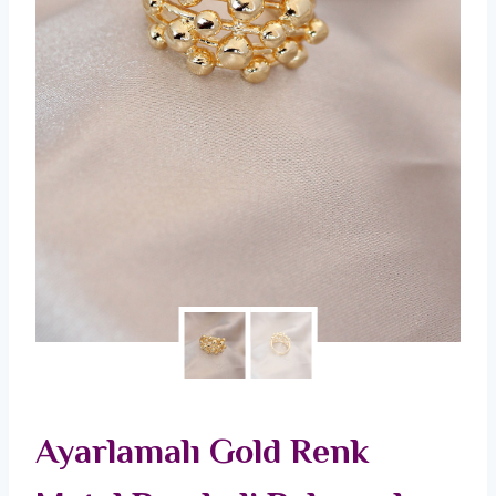
Ayarlamalı Gold Renk