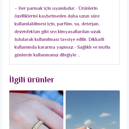
– Her parmak için uyumludur.- Ürünlerin
özelliklerini kaybetmeden daha uzun süre
kullanılabilmesi için, parfüm, su, deterjan,
dezenfektan gibi sıvı kimyasallardan uzak
tutularak kullanılması tavsiye edilir. Dikkatli
kullanımda kararma yapmaz.- Sağlıklı ve mutlu
günlerde kullanmanız dileğiyle ..
İlgili ürünler