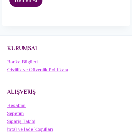
Hemen Al
KURUMSAL
Banka Bilgileri
Gizlilik ve Güvenlik Politikası
ALIŞVERİŞ
Hesabım
Sepetim
Sipariş Takibi
İptal ve İade Koşulları