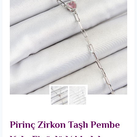
Pirinç Zirkon Taşlı Pembe