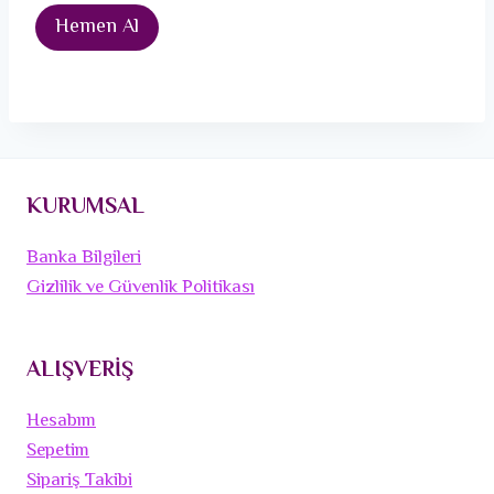
Hemen Al
KURUMSAL
Banka Bilgileri
Gizlilik ve Güvenlik Politikası
ALIŞVERİŞ
Hesabım
Sepetim
Sipariş Takibi