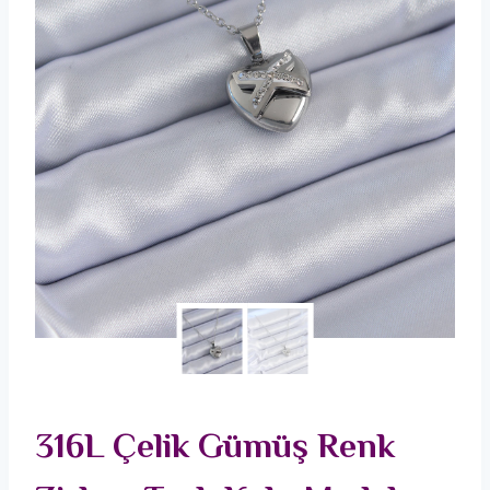
316L Çelik Gümüş Renk