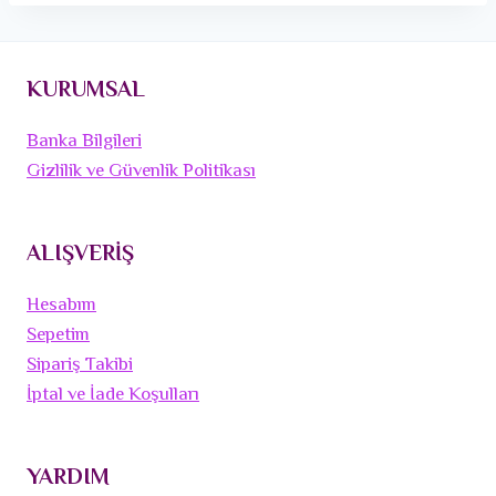
KURUMSAL
Banka Bilgileri
Gizlilik ve Güvenlik Politikası
ALIŞVERİŞ
Hesabım
Sepetim
Sipariş Takibi
İptal ve İade Koşulları
YARDIM