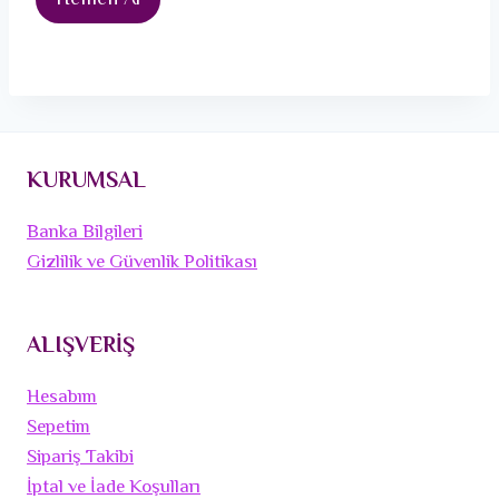
Hemen Al
KURUMSAL
Banka Bilgileri
Gizlilik ve Güvenlik Politikası
ALIŞVERİŞ
Hesabım
Sepetim
Sipariş Takibi
İptal ve İade Koşulları