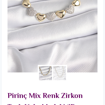
Pirinç Mix Renk Zirkon