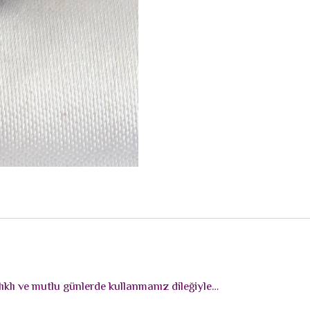
ıklı ve mutlu günlerde kullanmanız dileğiyle…