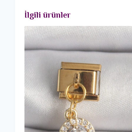
İlgili ürünler