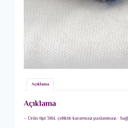
Açıklama
Açıklama
– Ürün tipi 316L çeliktir kararmaz paslanmaz.- Sağl