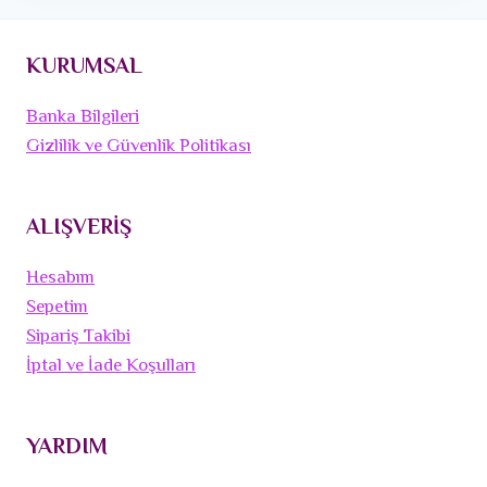
KURUMSAL
Banka Bilgileri
Gizlilik ve Güvenlik Politikası
ALIŞVERİŞ
Hesabım
Sepetim
Sipariş Takibi
İptal ve İade Koşulları
YARDIM