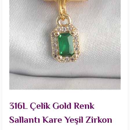
316L Çelik Gold Renk
Sallantı Kare Yeşil Zirkon