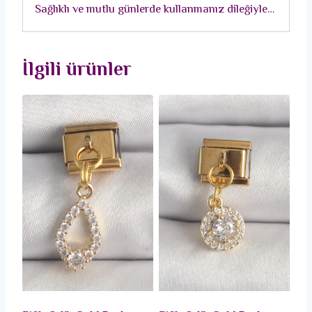
Sağlıklı ve mutlu günlerde kullanmanız dileğiyle…
adet
İlgili ürünler