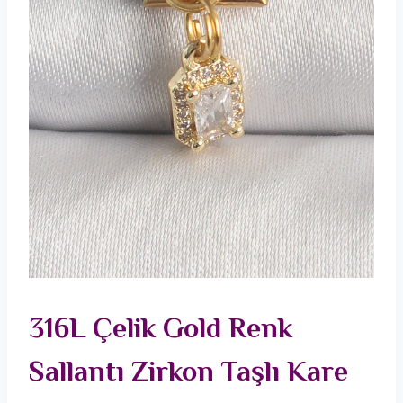
316L Çelik Gold Renk
Sallantı Zirkon Taşlı Kare