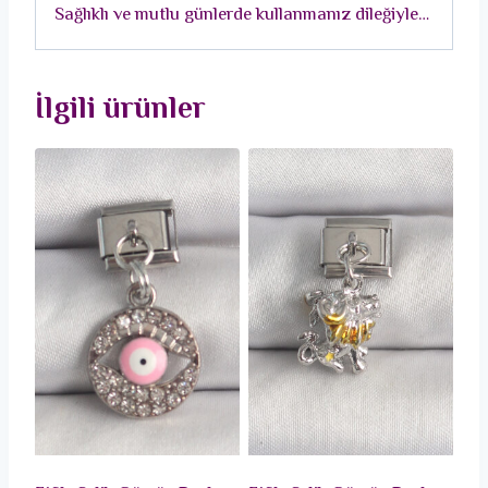
Sağlıklı ve mutlu günlerde kullanmanız dileğiyle…
adet
İlgili ürünler