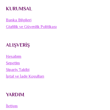
KURUMSAL
Banka Bilgileri
Gizlilik ve Güvenlik Politikası
ALIŞVERİŞ
Hesabım
Sepetim
Sipariş Takibi
İptal ve İade Koşulları
YARDIM
İletişm