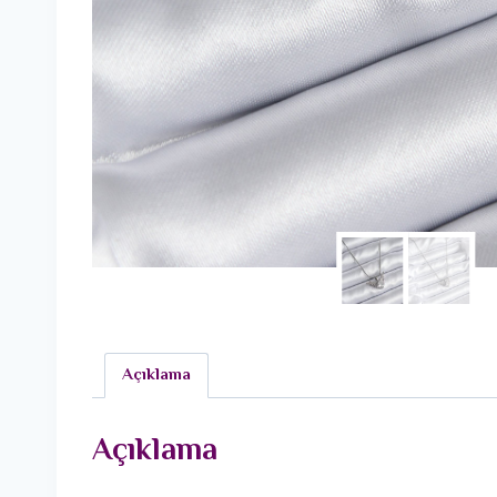
Açıklama
Açıklama