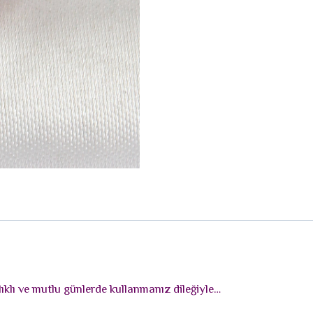
ıklı ve mutlu günlerde kullanmanız dileğiyle…