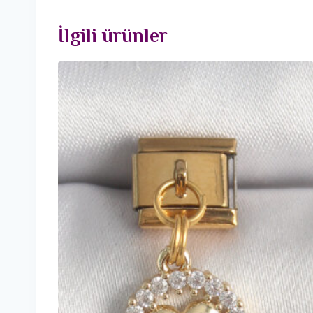
İlgili ürünler