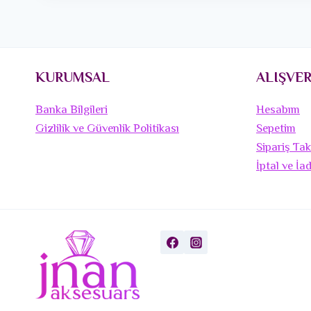
KURUMSAL
ALIŞVER
Banka Bilgileri
Hesabım
Gizlilik ve Güvenlik Politikası
Sepetim
Sipariş Tak
İptal ve İa