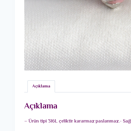
Açıklama
Açıklama
– Ürün tipi 316L çeliktir kararmaz paslanmaz.- Sağl