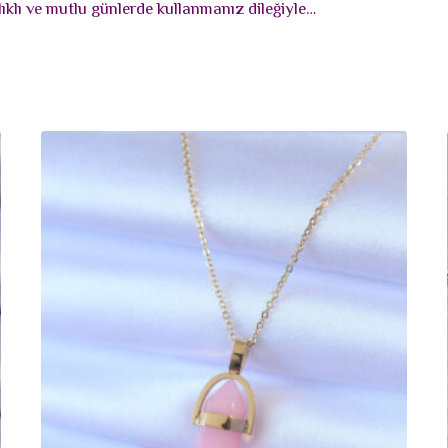
ıklı ve mutlu günlerde kullanmanız dileğiyle…