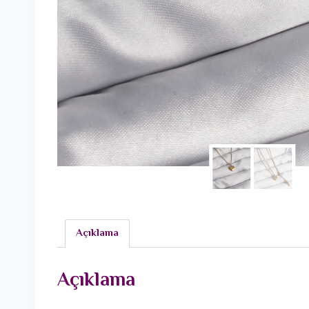
Açıklama
Açıklama