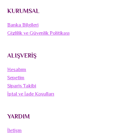
KURUMSAL
Banka Bilgileri
Gizlilik ve Güvenlik Politikası
ALIŞVERİŞ
Hesabım
Sepetim
Sipariş Takibi
İptal ve İade Koşulları
YARDIM
İletişm