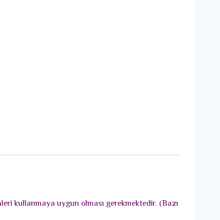
ünleri kullanmaya uygun olması gerekmektedir. (Bazı