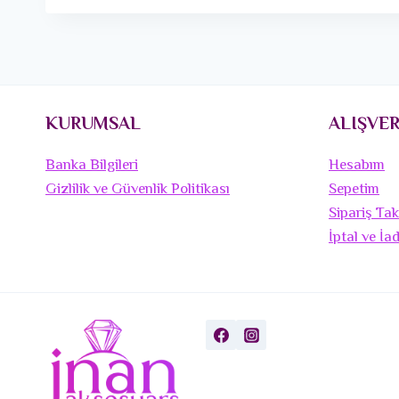
KURUMSAL
ALIŞVER
Banka Bilgileri
Hesabım
Gizlilik ve Güvenlik Politikası
Sepetim
Sipariş Tak
İptal ve İa