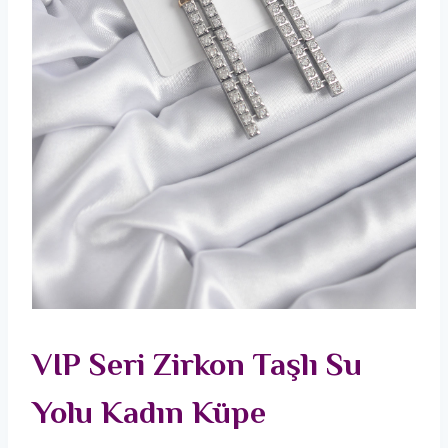
VIP Seri Zirkon Taşlı Su
Yolu Kadın Küpe