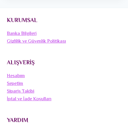
KURUMSAL
Banka Bilgileri
Gizlilik ve Güvenlik Politikası
ALIŞVERİŞ
Hesabım
Sepetim
Sipariş Takibi
İptal ve İade Koşulları
YARDIM