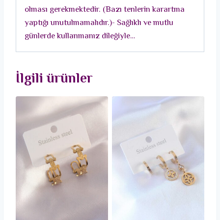
olması gerekmektedir. (Bazı tenlerin karartma
yaptığı unutulmamalıdır.)- Sağlıklı ve mutlu
günlerde kullanmanız dileğiyle…
İlgili ürünler