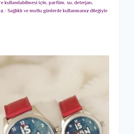
 kullanılabilmesi için, parfüm, su, deterjan,
.- Sağlıklı ve mutlu günlerde kullanmanız dileğiyle