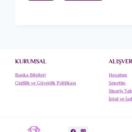
KURUMSAL
ALIŞVER
Banka Bilgileri
Hesabım
Gizlilik ve Güvenlik Politikası
Sepetim
Sipariş Tak
İptal ve İa