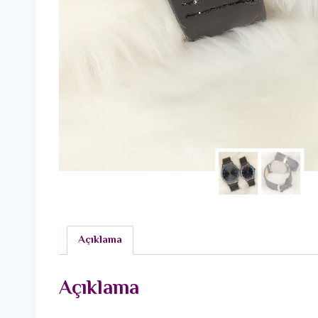
Açıklama
Açıklama