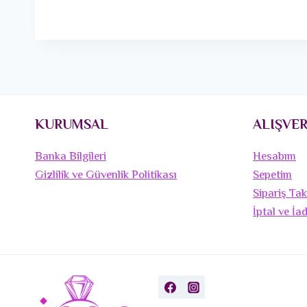
KURUMSAL
ALIŞVER
Banka Bilgileri
Hesabım
Gizlilik ve Güvenlik Politikası
Sepetim
Sipariş Tak
İptal ve İa