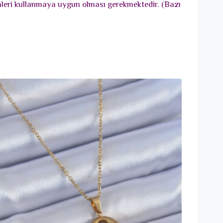
ünleri kullanmaya uygun olması gerekmektedir. (Bazı