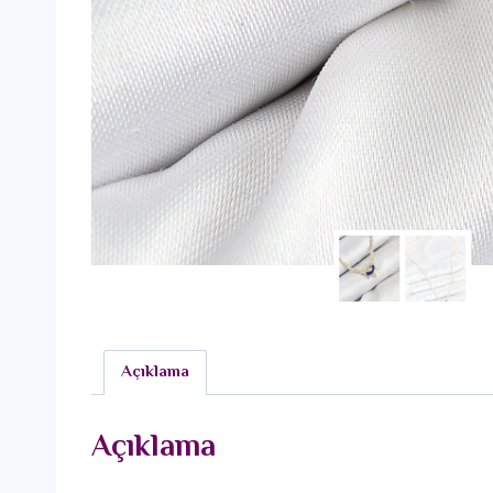
Açıklama
Açıklama