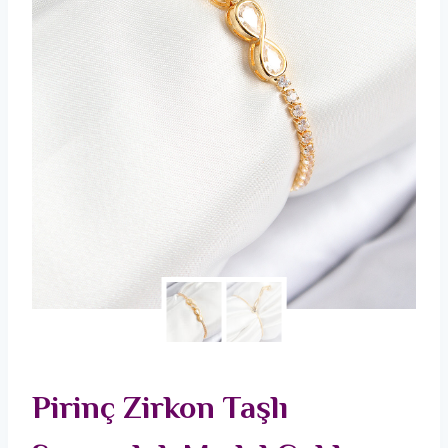
Pirinç Zirkon Taşlı