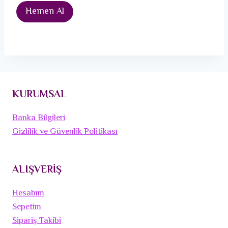
Hemen Al
KURUMSAL
Banka Bilgileri
Gizlilik ve Güvenlik Politikası
ALIŞVERİŞ
Hesabım
Sepetim
Sipariş Takibi