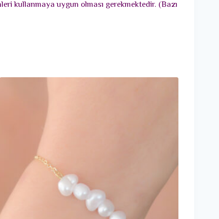
ünleri kullanmaya uygun olması gerekmektedir. (Bazı