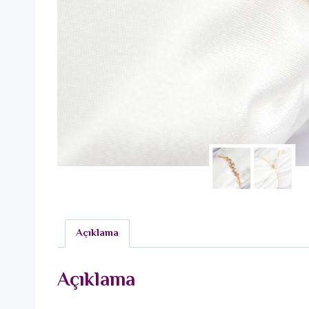
Açıklama
Açıklama