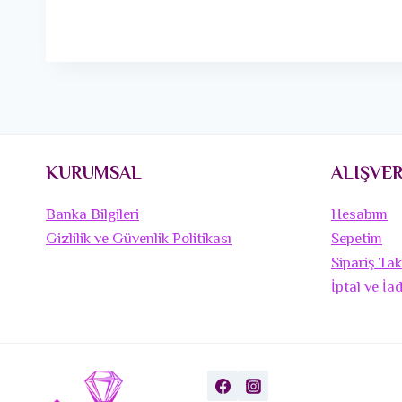
KURUMSAL
ALIŞVER
Banka Bilgileri
Hesabım
Gizlilik ve Güvenlik Politikası
Sepetim
Sipariş Tak
İptal ve İa