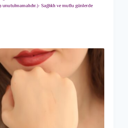
 unutulmamalıdır.)- Sağlıklı ve mutlu günlerde