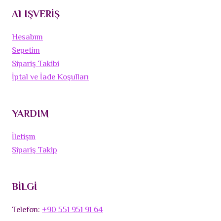
ALIŞVERİŞ
Hesabım
Sepetim
Sipariş Takibi
İptal ve İade Koşulları
YARDIM
İletişm
Sipariş Takip
BİLGİ
Telefon:
+90 551 951 91 64