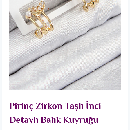
Pirinç Zirkon Taşlı İnci
Detaylı Balık Kuyruğu