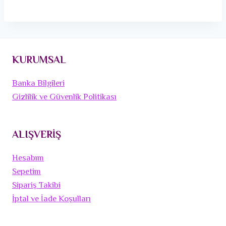
KURUMSAL
Banka Bilgileri
Gizlilik ve Güvenlik Politikası
ALIŞVERİŞ
Hesabım
Sepetim
Sipariş Takibi
İptal ve İade Koşulları