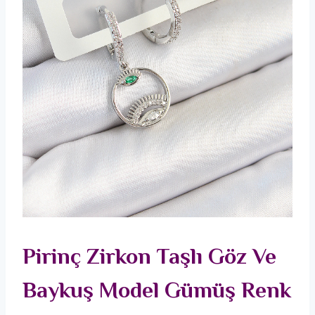
Pirinç Zirkon Taşlı Göz Ve
Baykuş Model Gümüş Renk