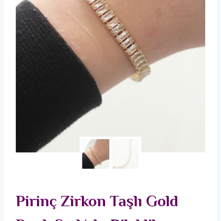
Pirinç Zirkon Taşlı Gold