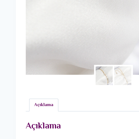
Açıklama
Açıklama