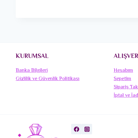
KURUMSAL
ALIŞVER
Banka Bilgileri
Hesabım
Gizlilik ve Güvenlik Politikası
Sepetim
Sipariş Tak
İptal ve İa