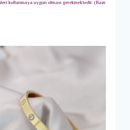
ünleri kullanmaya uygun olması gerekmektedir. (Bazı