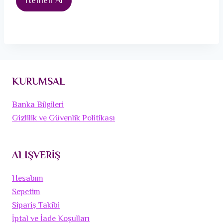
Hemen Al
KURUMSAL
Banka Bilgileri
Gizlilik ve Güvenlik Politikası
ALIŞVERİŞ
Hesabım
Sepetim
Sipariş Takibi
İptal ve İade Koşulları