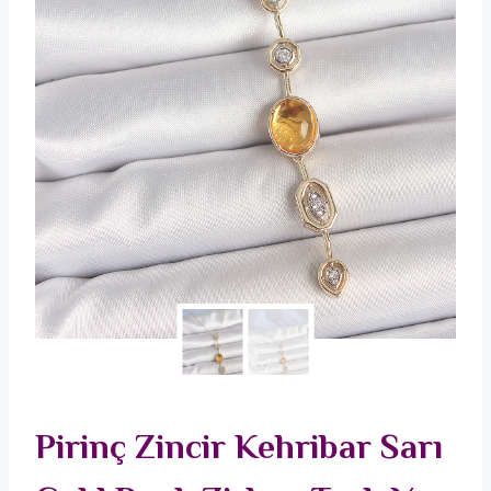
Pirinç Zincir Kehribar Sarı