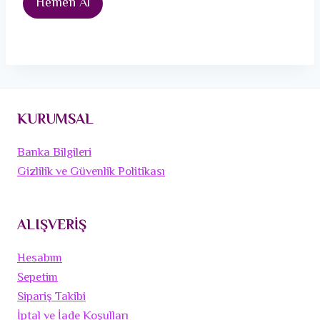
Hemen Al
KURUMSAL
Banka Bilgileri
Gizlilik ve Güvenlik Politikası
ALIŞVERİŞ
Hesabım
Sepetim
Sipariş Takibi
İptal ve İade Koşulları