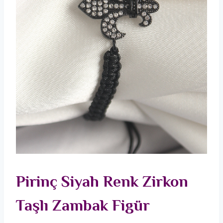
Pirinç Siyah Renk Zirkon
Taşlı Zambak Figür