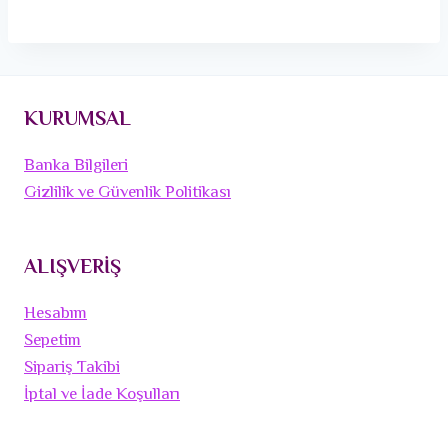
KURUMSAL
Banka Bilgileri
Gizlilik ve Güvenlik Politikası
ALIŞVERİŞ
Hesabım
Sepetim
Sipariş Takibi
İptal ve İade Koşulları