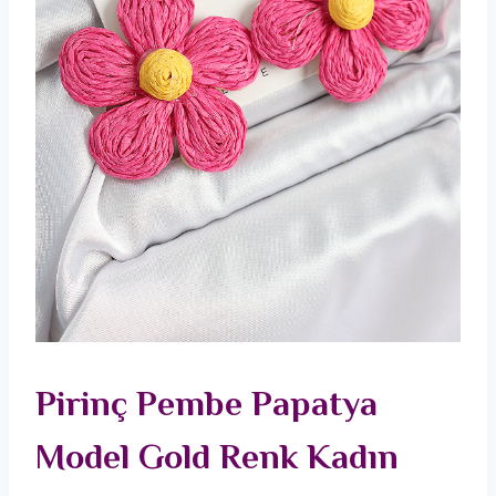
Pirinç Pembe Papatya
Model Gold Renk Kadın