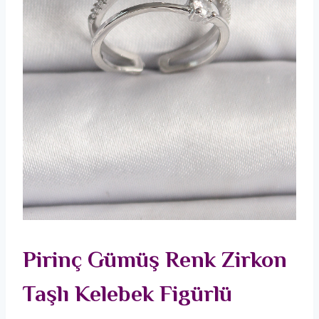
Pirinç Gümüş Renk Zirkon
Taşlı Kelebek Figürlü