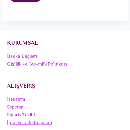
KURUMSAL
Banka Bilgileri
Gizlilik ve Güvenlik Politikası
ALIŞVERİŞ
Hesabım
Sepetim
Sipariş Takibi
İptal ve İade Koşulları