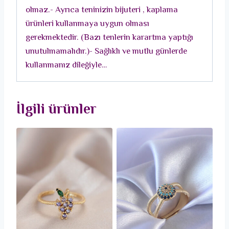
olmaz.- Ayrıca teninizin bijuteri , kaplama
ürünleri kullanmaya uygun olması
gerekmektedir. (Bazı tenlerin karartma yaptığı
unutulmamalıdır.)- Sağlıklı ve mutlu günlerde
kullanmanız dileğiyle…
İlgili ürünler