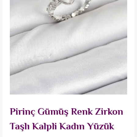
Pirinç Gümüş Renk Zirkon
Taşlı Kalpli Kadın Yüzük