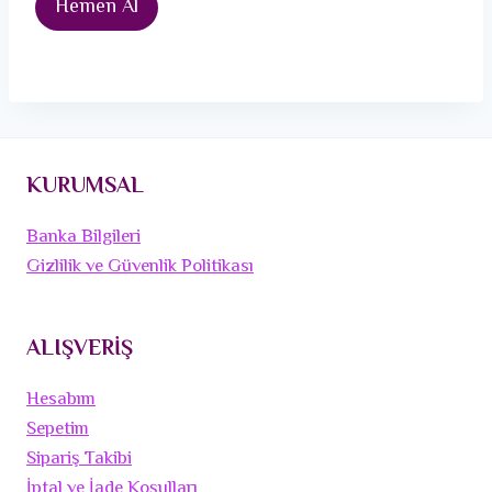
Hemen Al
KURUMSAL
Banka Bilgileri
Gizlilik ve Güvenlik Politikası
ALIŞVERİŞ
Hesabım
Sepetim
Sipariş Takibi
İptal ve İade Koşulları