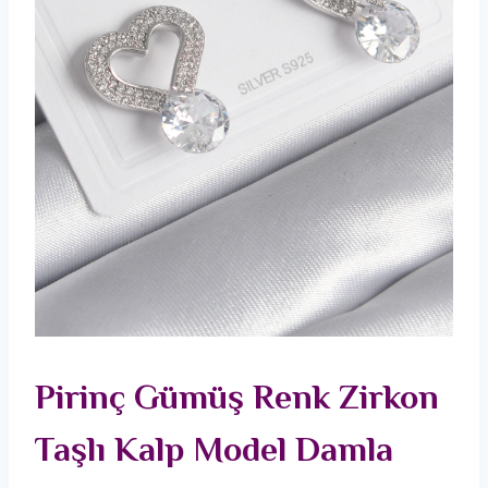
Pirinç Gümüş Renk Zirkon
Taşlı Kalp Model Damla