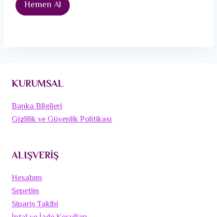
Hemen Al
KURUMSAL
Banka Bilgileri
Gizlilik ve Güvenlik Politikası
ALIŞVERİŞ
Hesabım
Sepetim
Sipariş Takibi