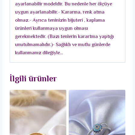
ayarlanabilir modeldir. Bu nedenle her ölçüye
uygun ayarlanabilir.- Kararma, renk atma
olmaz.- Ayrıca teninizin bijuteri , kaplama
ürünleri kullanmaya uygun olması
gerekmektedir. (Bazı tenlerin karartma yaptığı
unutulmamalıdır.)- Sağlıklı ve mutlu günlerde
kullanmanız dileğiyle…
İlgili ürünler