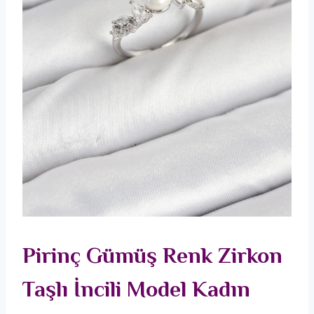
Pirinç Gümüş Renk Zirkon
Taşlı İncili Model Kadın