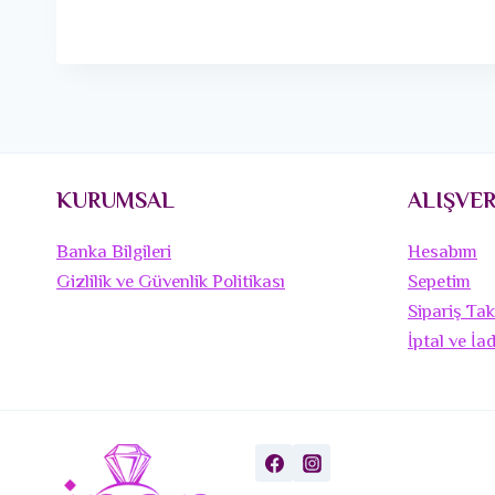
KURUMSAL
ALIŞVER
Banka Bilgileri
Hesabım
Gizlilik ve Güvenlik Politikası
Sepetim
Sipariş Tak
İptal ve İa