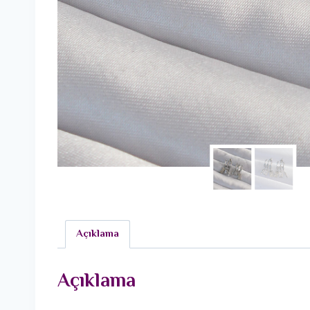
Açıklama
Açıklama