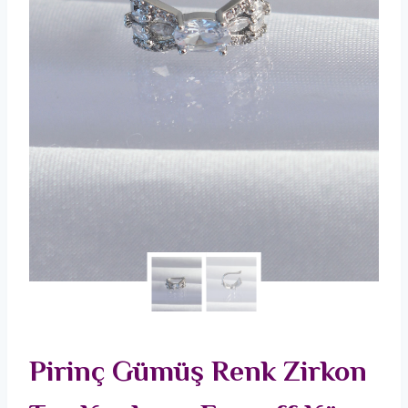
Pirinç Gümüş Renk Zirkon