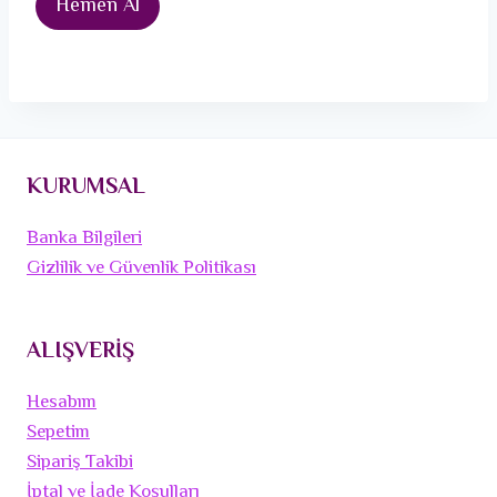
Hemen Al
KURUMSAL
Banka Bilgileri
Gizlilik ve Güvenlik Politikası
ALIŞVERİŞ
Hesabım
Sepetim
Sipariş Takibi
İptal ve İade Koşulları