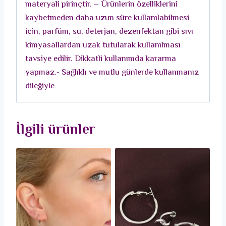
materyali pirinçtir. – Ürünlerin özelliklerini
kaybetmeden daha uzun süre kullanılabilmesi
için, parfüm, su, deterjan, dezenfektan gibi sıvı
kimyasallardan uzak tutularak kullanılması
tavsiye edilir. Dikkatli kullanımda kararma
yapmaz.- Sağlıklı ve mutlu günlerde kullanmanız
dileğiyle
İlgili ürünler