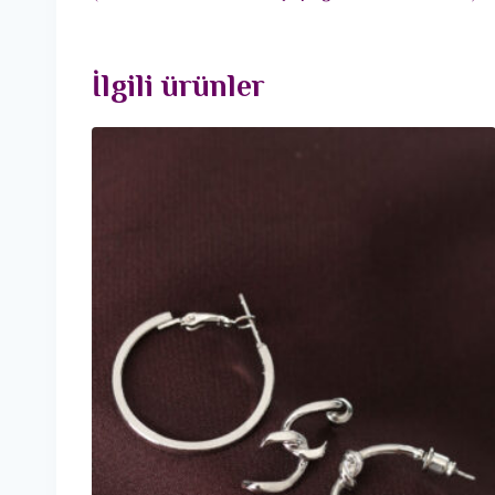
İlgili ürünler