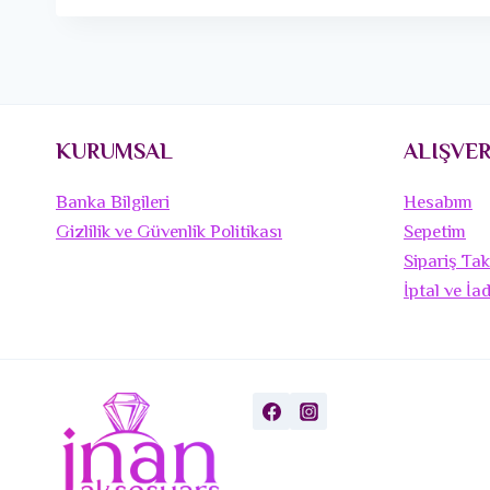
KURUMSAL
ALIŞVER
Banka Bilgileri
Hesabım
Gizlilik ve Güvenlik Politikası
Sepetim
Sipariş Tak
İptal ve İa