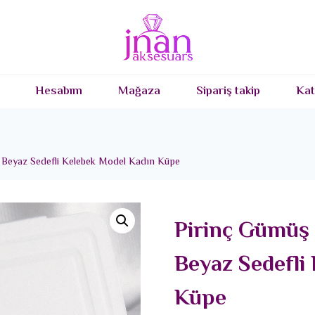
Hesabım
Mağaza
Sipariş takip
Kat
 Beyaz Sedefli Kelebek Model Kadın Küpe
Pirinç Gümüş 
Beyaz Sedefli
Küpe