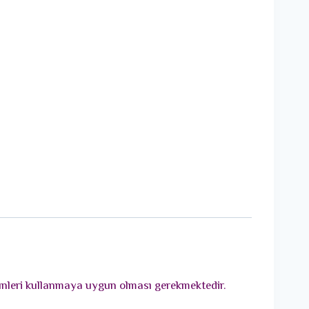
rünleri kullanmaya uygun olması gerekmektedir.