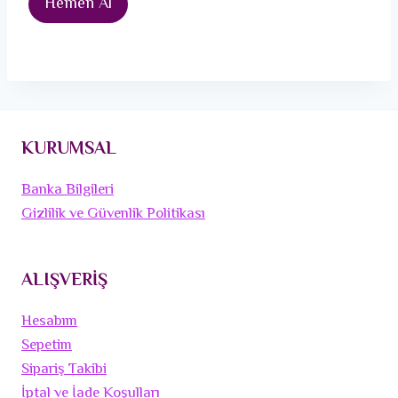
Hemen Al
KURUMSAL
Banka Bilgileri
Gizlilik ve Güvenlik Politikası
ALIŞVERİŞ
Hesabım
Sepetim
Sipariş Takibi
İptal ve İade Koşulları