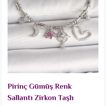
Pirinç Gümüş Renk
Sallantı Zirkon Taşlı