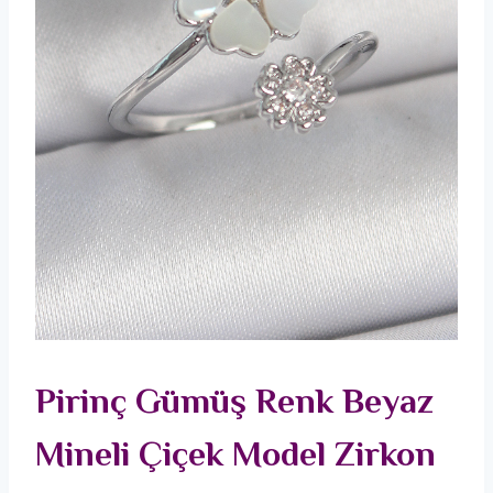
Pirinç Gümüş Renk Beyaz
Mineli Çiçek Model Zirkon