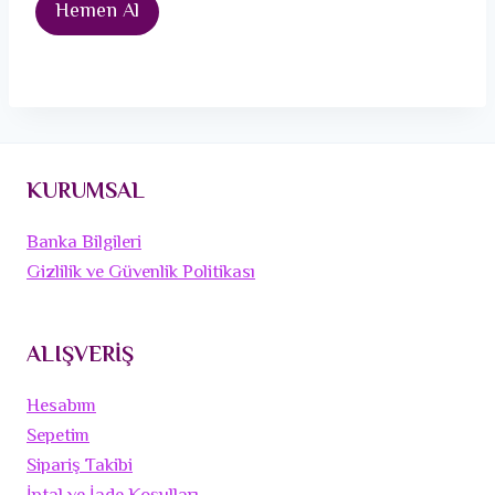
Hemen Al
KURUMSAL
Banka Bilgileri
Gizlilik ve Güvenlik Politikası
ALIŞVERİŞ
Hesabım
Sepetim
Sipariş Takibi