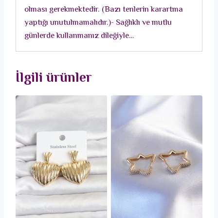
olması gerekmektedir. (Bazı tenlerin karartma
yaptığı unutulmamalıdır.)- Sağlıklı ve mutlu
günlerde kullanmanız dileğiyle…
İlgili ürünler