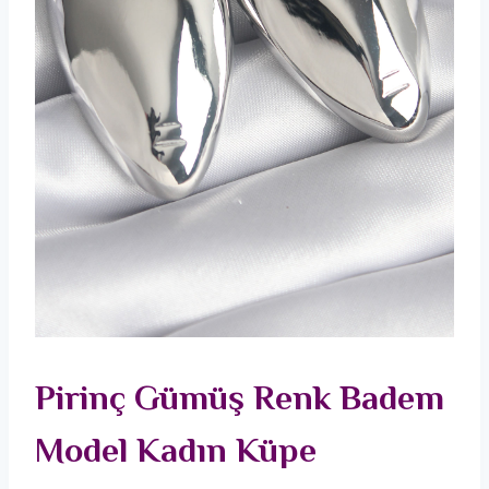
Pirinç Gümüş Renk Badem
Model Kadın Küpe