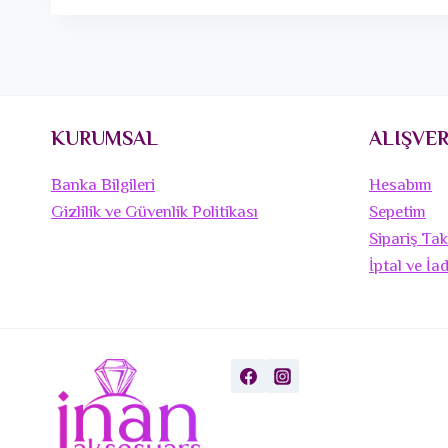
KURUMSAL
ALIŞVER
Banka Bilgileri
Hesabım
Gizlilik ve Güvenlik Politikası
Sepetim
Sipariş Tak
İptal ve İa