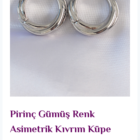
Pirinç Gümüş Renk
Asimetrik Kıvrım Küpe