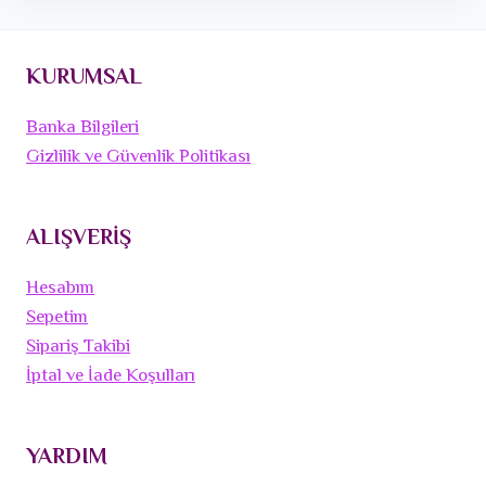
KURUMSAL
Banka Bilgileri
Gizlilik ve Güvenlik Politikası
ALIŞVERİŞ
Hesabım
Sepetim
Sipariş Takibi
İptal ve İade Koşulları
YARDIM