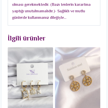
olması gerekmektedir. (Bazı tenlerin karartma
yaptığı unutulmamalıdır.)- Sağlıklı ve mutlu
günlerde kullanmanız dileğiyle…
İlgili ürünler