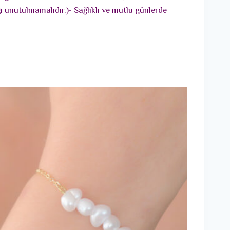
 unutulmamalıdır.)- Sağlıklı ve mutlu günlerde