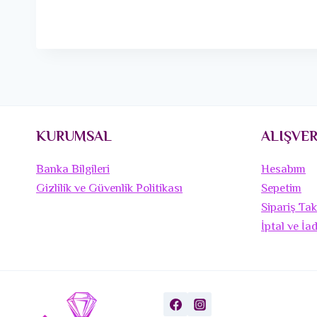
KURUMSAL
ALIŞVER
Banka Bilgileri
Hesabım
Gizlilik ve Güvenlik Politikası
Sepetim
Sipariş Tak
İptal ve İa