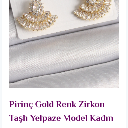
Pirinç Gold Renk Zirkon
Taşlı Yelpaze Model Kadın