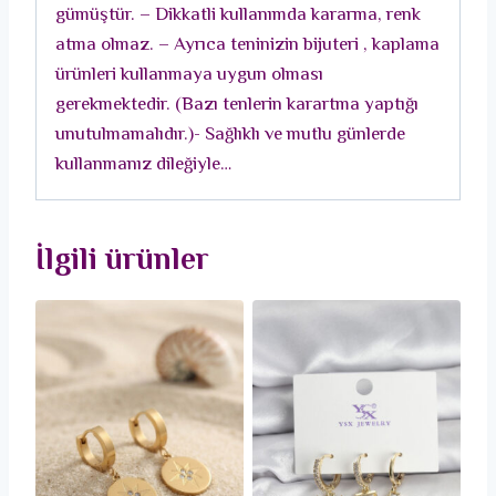
gümüştür. – Dikkatli kullanımda kararma, renk
atma olmaz. – Ayrıca teninizin bijuteri , kaplama
ürünleri kullanmaya uygun olması
gerekmektedir. (Bazı tenlerin karartma yaptığı
unutulmamalıdır.)- Sağlıklı ve mutlu günlerde
kullanmanız dileğiyle…
İlgili ürünler