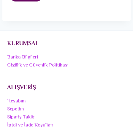
KURUMSAL
Banka Bilgileri
Gizlilik ve Güvenlik Politikası
ALIŞVERİŞ
Hesabım
Sepetim
Sipariş Takibi
İptal ve İade Koşulları