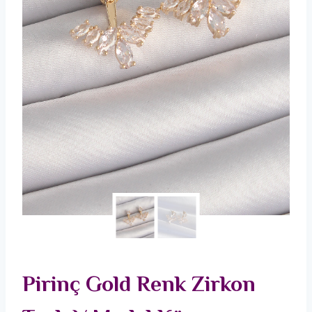
Pirinç Gold Renk Zirkon