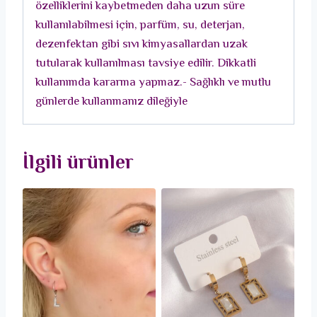
özelliklerini kaybetmeden daha uzun süre
kullanılabilmesi için, parfüm, su, deterjan,
dezenfektan gibi sıvı kimyasallardan uzak
tutularak kullanılması tavsiye edilir. Dikkatli
kullanımda kararma yapmaz.- Sağlıklı ve mutlu
günlerde kullanmanız dileğiyle
İlgili ürünler