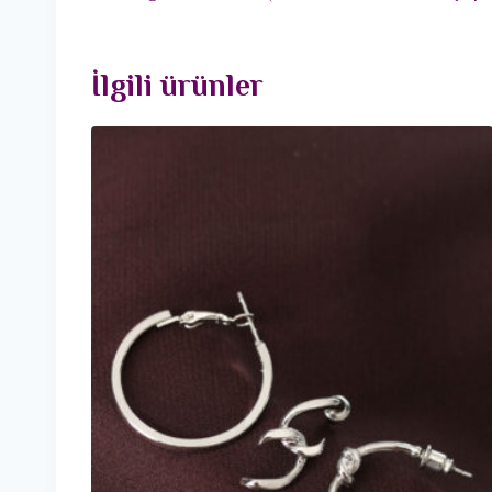
İlgili ürünler