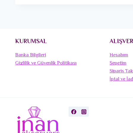
KURUMSAL
ALIŞVER
Banka Bilgileri
Hesabım
Gizlilik ve Güvenlik Politikası
Sepetim
Sipariş Tak
İptal ve İa