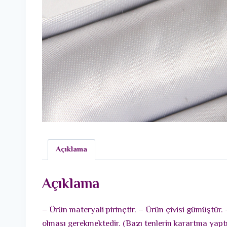
Açıklama
Açıklama
– Ürün materyali pirinçtir. – Ürün çivisi gümüştür.
olması gerekmektedir. (Bazı tenlerin karartma yaptı