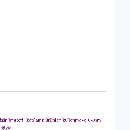
izin bijuteri , kaplama ürünleri kullanmaya uygun
eğiyle…