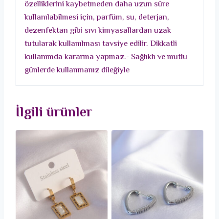
özelliklerini kaybetmeden daha uzun süre
kullanılabilmesi için, parfüm, su, deterjan,
dezenfektan gibi sıvı kimyasallardan uzak
tutularak kullanılması tavsiye edilir. Dikkatli
kullanımda kararma yapmaz.- Sağlıklı ve mutlu
günlerde kullanmanız dileğiyle
İlgili ürünler