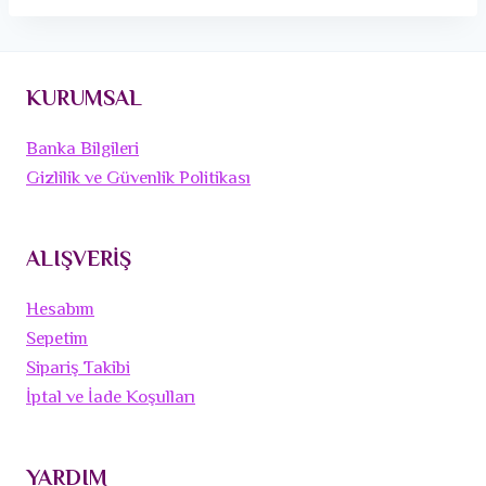
KURUMSAL
Banka Bilgileri
Gizlilik ve Güvenlik Politikası
ALIŞVERİŞ
Hesabım
Sepetim
Sipariş Takibi
İptal ve İade Koşulları
YARDIM