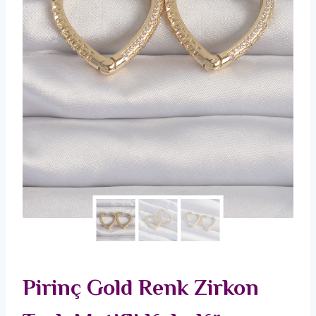
Pirinç Gold Renk Zirkon