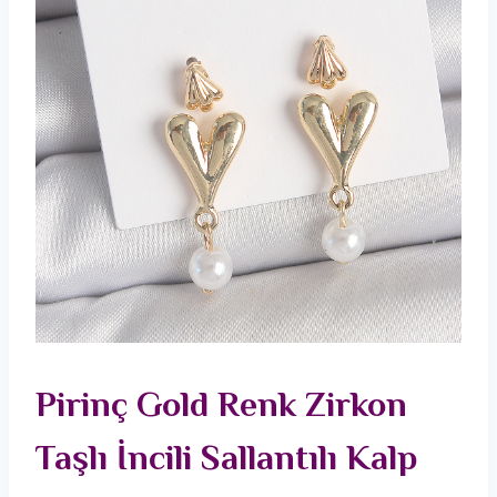
Pirinç Gold Renk Zirkon
Taşlı İncili Sallantılı Kalp