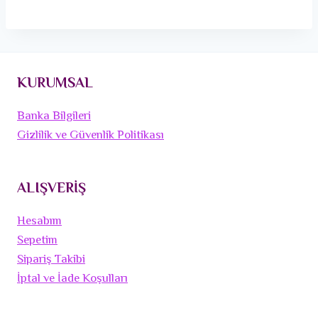
KURUMSAL
Banka Bilgileri
Gizlilik ve Güvenlik Politikası
ALIŞVERİŞ
Hesabım
Sepetim
Sipariş Takibi
İptal ve İade Koşulları