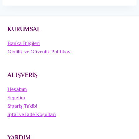
KURUMSAL
Banka Bilgileri
Gizlilik ve Güvenlik Politikası
ALIŞVERİŞ
Hesabım
Sepetim
Sipariş Takibi
İptal ve İade Koşulları
YARDIM