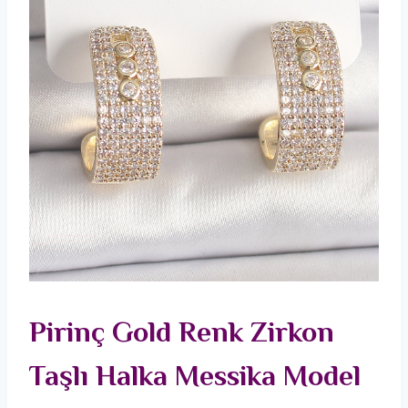
Pirinç Gold Renk Zirkon
Taşlı Halka Messika Model