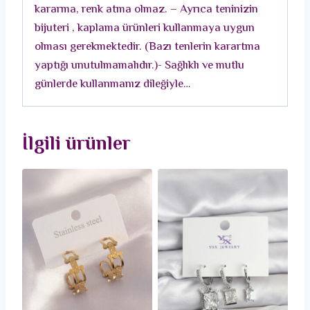
kararma, renk atma olmaz. – Ayrıca teninizin
bijuteri , kaplama ürünleri kullanmaya uygun
olması gerekmektedir. (Bazı tenlerin karartma
yaptığı unutulmamalıdır.)- Sağlıklı ve mutlu
günlerde kullanmanız dileğiyle…
İlgili ürünler