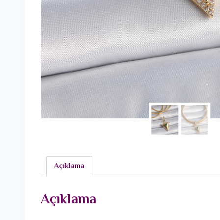
Açıklama
Açıklama