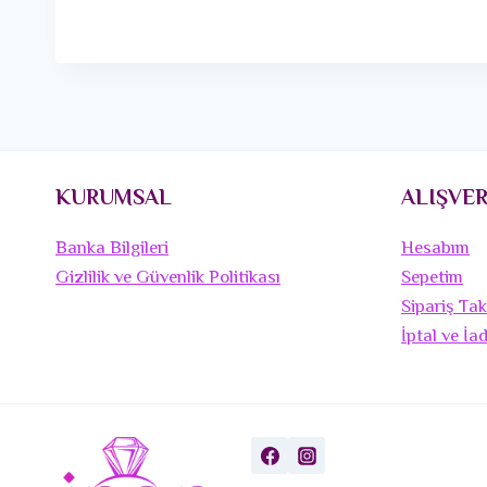
KURUMSAL
ALIŞVER
Banka Bilgileri
Hesabım
Gizlilik ve Güvenlik Politikası
Sepetim
Sipariş Tak
İptal ve İa