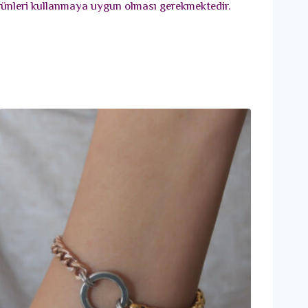
 ürünleri kullanmaya uygun olması gerekmektedir.