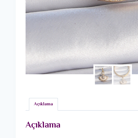
Açıklama
Açıklama