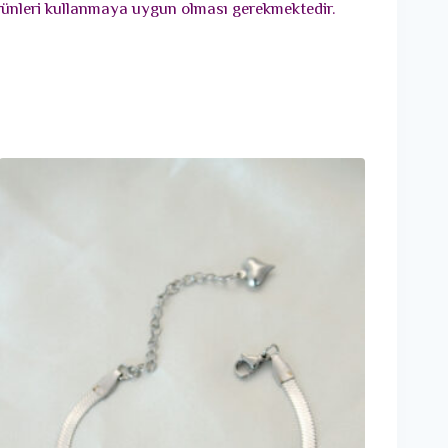
 ürünleri kullanmaya uygun olması gerekmektedir.