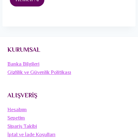
Hemen Al
KURUMSAL
Banka Bilgileri
Gizlilik ve Güvenlik Politikası
ALIŞVERİŞ
Hesabım
Sepetim
Sipariş Takibi
İptal ve İade Koşulları