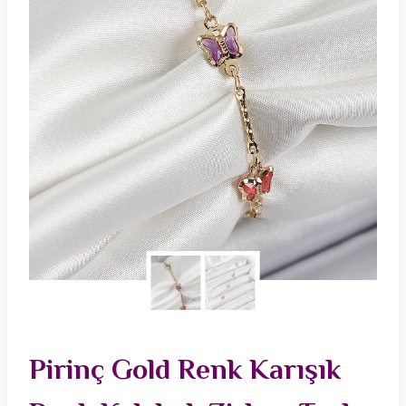
Pirinç Gold Renk Karışık