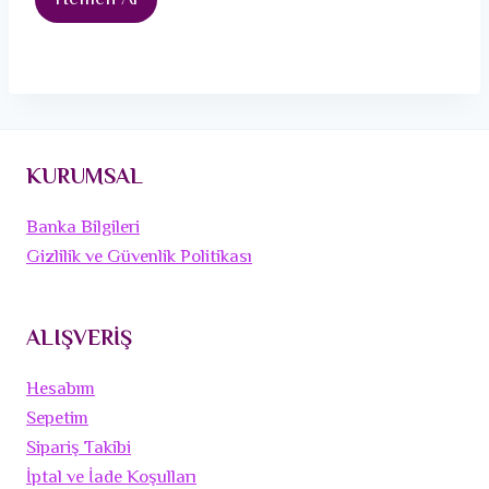
Hemen Al
KURUMSAL
Banka Bilgileri
Gizlilik ve Güvenlik Politikası
ALIŞVERİŞ
Hesabım
Sepetim
Sipariş Takibi
İptal ve İade Koşulları