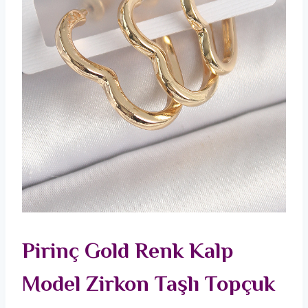
Pirinç Gold Renk Kalp
Model Zirkon Taşlı Topçuk